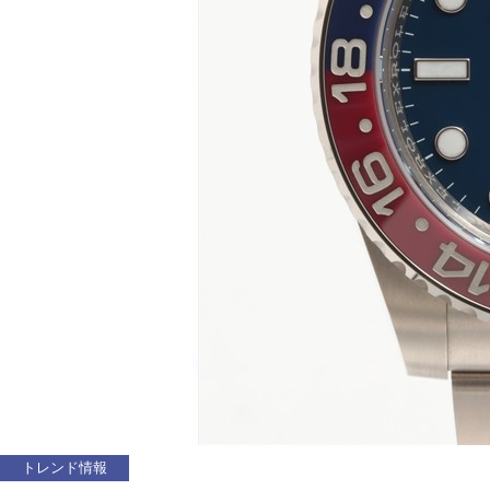
トレンド情報