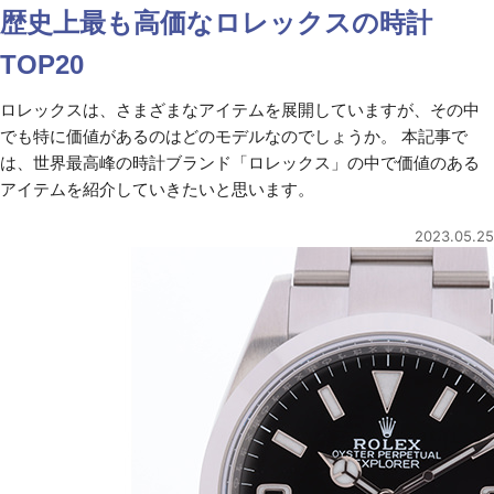
歴史上最も高価なロレックスの時計
TOP20
ロレックスは、さまざまなアイテムを展開していますが、その中
でも特に価値があるのはどのモデルなのでしょうか。 本記事で
は、世界最高峰の時計ブランド「ロレックス」の中で価値のある
アイテムを紹介していきたいと思います。
2023.05.25