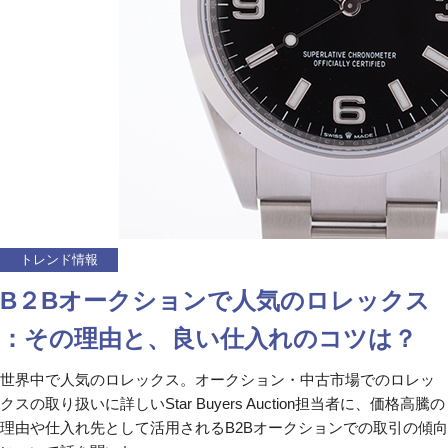
トレンド情報
B２Bオークションで人気のロレックス
：その理由と、良い仕入れのコツは？
世界中で人気のロレックス。オークション・中古市場でのロレッ
クスの取り扱いに詳しいStar Buyers Auction担当者に、価格高騰の
理由や仕入れ先として活用されるB2Bオークションでの取引の傾向