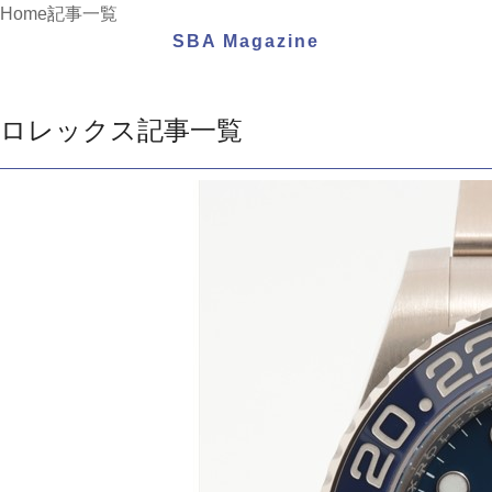
Home
記事一覧
SBA Magazine
ロレックス記事一覧