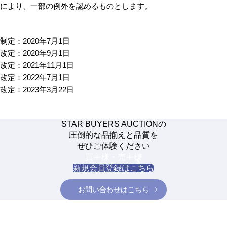
により、一部の例外を認めるものとします。
制定：2020年7月1日
改定：2020年9月1日
改定：2021年11月1日
改定：2022年7月1日
改定：2023年3月22日
STAR BUYERS AUCTIONの
圧倒的な品揃えと品質を
ぜひご体験ください
買主様・売主様
新規会員登録はこちら
お問い合わせはこちら