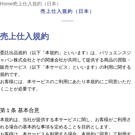
Home
売上仕入規約（日本）
売上仕入規約（日本）
売上仕入規約
委託出品規約（以下「本規約」といいます）は、バリュエンスジ
ャパン株式会社とその関連会社が共同して提供する商品の買取・
販売サービス（以下「本サービス」といいます）の利用に関する
規約です。
お客様には、本サービスのご利用にあたり本規約にご同意いただ
くことが必要です。
第１条 基本合意
本規約は、当社が提供する本サービスに関し、お客様がご利用さ
れる場合の基本的な事項を定めることを目的とします。
お客様は、本サービスを利用する場合、本規約に同意して利用す