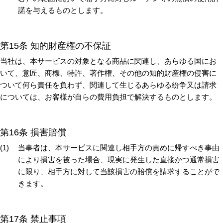
諾を与えるものとします。
第15条 知的財産権の不保証
当社は、本サービスの対象となる商品に関連し、あらゆる国にお
いて、意匠、商標、特許、著作権、その他の知的財産権の侵害に
ついて何ら責任を負わず、関連して生じるあらゆる紛争又は請求
については、お客様が自らの費用負担で解決するものとします。
第16条 損害賠償
当事者は、本サービスに関連し相手方の責めに帰すべき事由
により損害を被った場合、現実に発生した直接かつ通常損害
に限り、相手方に対して当該損害の賠償を請求することがで
きます。
第17条 禁止事項