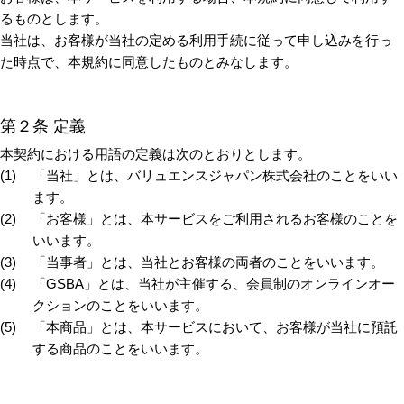
るものとします。
当社は、お客様が当社の定める利用手続に従って申し込みを行っ
た時点で、本規約に同意したものとみなします。
第２条 定義
本契約における用語の定義は次のとおりとします。
「当社」とは、バリュエンスジャパン株式会社のことをいい
ます。
「お客様」とは、本サービスをご利用されるお客様のことを
いいます。
「当事者」とは、当社とお客様の両者のことをいいます。
「GSBA」とは、当社が主催する、会員制のオンラインオー
クションのことをいいます。
「本商品」とは、本サービスにおいて、お客様が当社に預託
する商品のことをいいます。