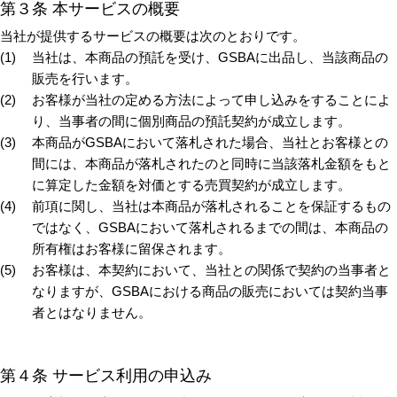
第３条 本サービスの概要
当社が提供するサービスの概要は次のとおりです。
当社は、本商品の預託を受け、GSBAに出品し、当該商品の
販売を行います。
お客様が当社の定める方法によって申し込みをすることによ
り、当事者の間に個別商品の預託契約が成立します。
本商品がGSBAにおいて落札された場合、当社とお客様との
間には、本商品が落札されたのと同時に当該落札金額をもと
に算定した金額を対価とする売買契約が成立します。
前項に関し、当社は本商品が落札されることを保証するもの
ではなく、GSBAにおいて落札されるまでの間は、本商品の
所有権はお客様に留保されます。
お客様は、本契約において、当社との関係で契約の当事者と
なりますが、GSBAにおける商品の販売においては契約当事
者とはなりません。
第４条 サービス利用の申込み