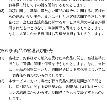
お客様に対してその旨を通知するものとします。
前項に関し、基準に満たない商品の取扱いに関するお客様か
らの連絡がない場合、または当社とお客様の間で合意した場
合には、当社は当該商品に関するサービス利用の申込みが撤
回されたものとみなし、当該商品を返送するものとします。
なお、返送にかかる費用はお客様が負担するものとします。
第６条 商品の管理及び販売
当社は、お客様から納入を受けた本商品に関し、当社基準に
照らして適切に管理・保管を行うものとします。なお、当社
は、商品の保管に当たり、時間経過による劣化等については
一切責任を負わないものとします。
本サービスにおいて当社が行う商品の販売期間は30日間と
し、個別商品に関する委託契約は、GSBAにおけるオークシ
ョンの結果にかかわらず、期間満了をもって終了するものと
します。